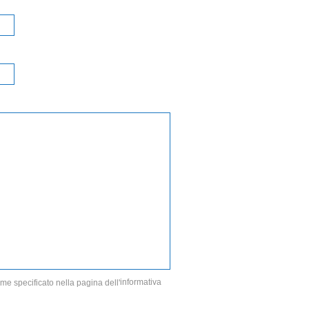
informativa
me specificato nella pagina dell'